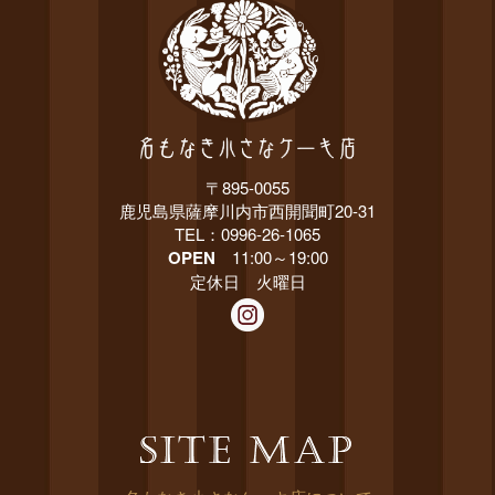
〒895-0055
鹿児島県薩摩川内市西開聞町20-31
TEL：0996-26-1065
OPEN
11:00～19:00
定休日 火曜日