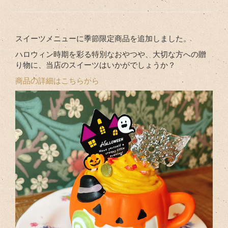
スイーツメニューに季節限定商品を追加しました。
ハロウィン時期を彩る特別なおやつや、大切な方への贈
り物に、当店のスイーツはいかがでしょうか？
商品の詳細はこちらから