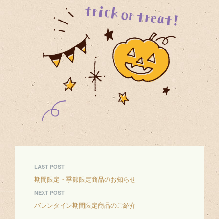
LAST POST
期間限定・季節限定商品のお知らせ
NEXT POST
バレンタイン期間限定商品のご紹介