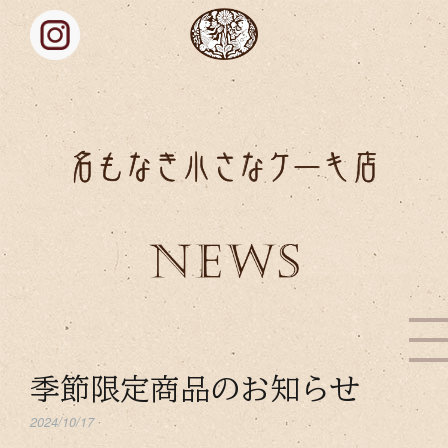
季節限定商品のお知らせ
2024/10/17