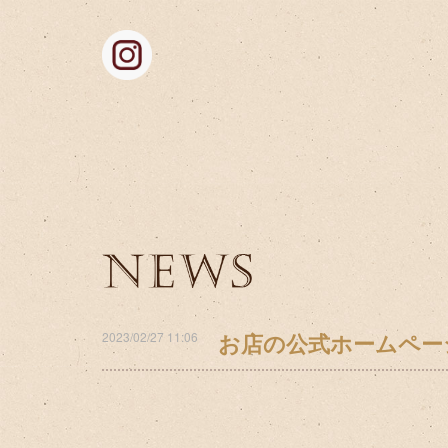
お店の公式ホームペー
2023/02/27 11:06