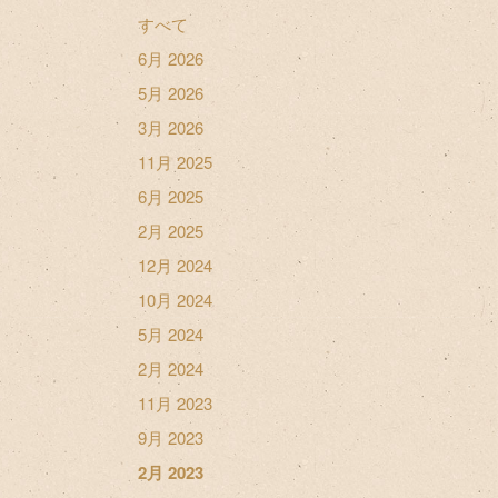
すべて
6月 2026
5月 2026
3月 2026
11月 2025
6月 2025
2月 2025
12月 2024
10月 2024
5月 2024
2月 2024
11月 2023
9月 2023
2月 2023