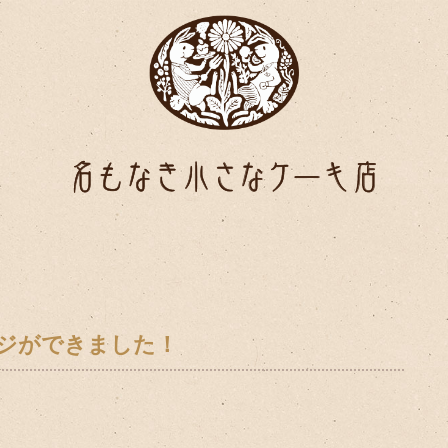
ジができました！