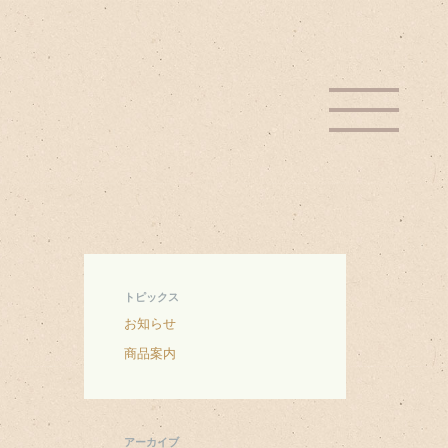
トピックス
お知らせ
商品案内
アーカイブ